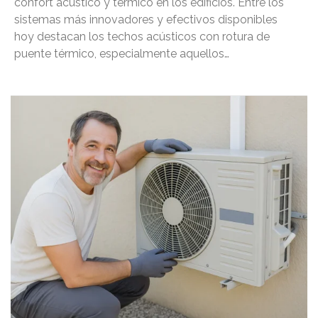
confort acústico y térmico en los edificios. Entre los
sistemas más innovadores y efectivos disponibles
hoy destacan los techos acústicos con rotura de
puente térmico, especialmente aquellos…