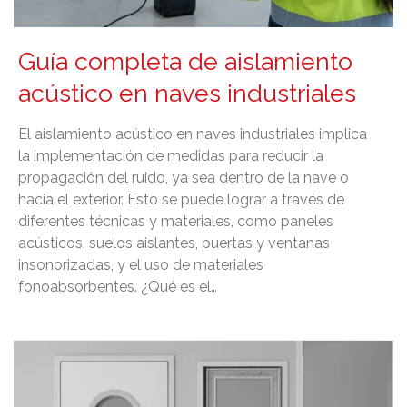
Guía completa de aislamiento
acústico en naves industriales
El aislamiento acústico en naves industriales implica
la implementación de medidas para reducir la
propagación del ruido, ya sea dentro de la nave o
hacia el exterior. Esto se puede lograr a través de
diferentes técnicas y materiales, como paneles
acústicos, suelos aislantes, puertas y ventanas
insonorizadas, y el uso de materiales
fonoabsorbentes. ¿Qué es el…