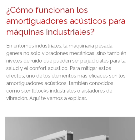
¿Cómo funcionan los
amortiguadores acústicos para
máquinas industriales?
En entornos industriales, la maquinaria pesada
genera no solo vibraciones mecánicas, sino también
niveles de ruido que pueden ser perjudiciales para la
salud y el confort acústico. Para mitigar estos
efectos, uno de los elementos más eficaces son los
amortiguadores acústicos, también conocidos
como silentblocks industriales o aisladores de
vibración. Aquí te vamos a explicar…