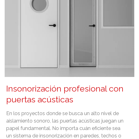
Insonorización profesional con
puertas acústicas
En los proyectos donde se busca un alto nivel de
aislamiento sonoro, las puertas acústicas juegan un
papel fundamental. No importa cuán eficiente sea
un sistema de insonorización en paredes, techos o