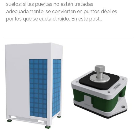
suelos: si las puertas no están tratadas
adecuadamente, se convierten en puntos débiles
por los que se cuela el ruido. En este post…