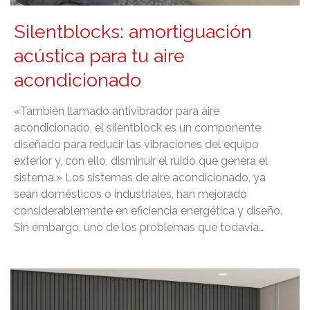
Silentblocks: amortiguación
acústica para tu aire
acondicionado
«También llamado antivibrador para aire
acondicionado, el silentblock es un componente
diseñado para reducir las vibraciones del equipo
exterior y, con ello, disminuir el ruido que genera el
sistema.» Los sistemas de aire acondicionado, ya
sean domésticos o industriales, han mejorado
considerablemente en eficiencia energética y diseño.
Sin embargo, uno de los problemas que todavía…