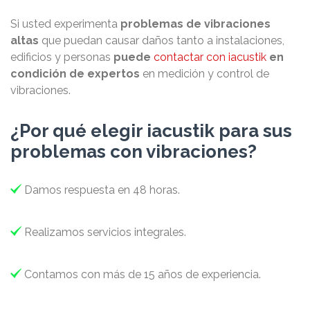
Si usted experimenta
problemas de vibraciones
altas
que puedan causar daños tanto a instalaciones,
edificios y personas
puede
contactar con
i
acustik
en
condición de expertos
en medición y control de
vibraciones.
¿Por qué elegir iacustik para sus
problemas con vibraciones?

Damos respuesta en 48 horas.

Realizamos servicios integrales.

Contamos con más de 15 años de experiencia.