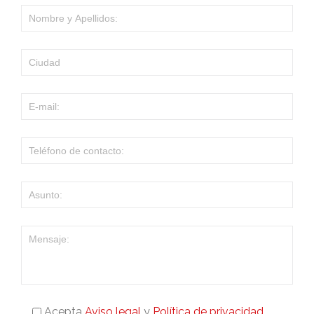
Acepta
Aviso legal
y
Política de privacidad