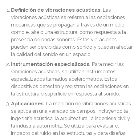
Definición de vibraciones acústicas
: Las
vibraciones acústicas se refieren a las oscilaciones
mecánicas que se propagan a través de un medio,
como el aire o una estructura, como respuesta a la
presencia de ondas sonoras. Estas vibraciones
pueden ser percibidas como sonido y pueden afectar
la calidad del sonido en un espacio.
Instrumentación especializada
: Para medir las
vibraciones acústicas, se utilizan instrumentos
especializados llamados acelerómetros. Estos
dispositivos detectan y registran las oscilaciones en
la estructura o superficie en respuesta al sonido.
Aplicaciones
: La medición de vibraciones acústicas
se aplica en una variedad de campos, incluyendo la
ingeniería acústica, la arquitectura, la ingeniería civil y
la industria automotriz. Se utiliza para evaluar el
impacto del ruido en las estructuras y para diseñar