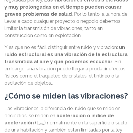
y muy prolongadas en el tiempo pueden causar
graves problemas de salud
. Por lo tanto, a la hora de
llevar a cabo cualquier proyecto o negocio debemos
limitar la transmisión de vibraciones, tanto en
construcción como en explotación.
Y es que no es fácil distinguir entre ruido y vibración:
un
ruido estructural es una vibración de la estructura
transmitida al aire y que podemos escuchar
. Sin
embargo, una vibración puede llegar a producir efectos
físicos como el traqueteo de cristales, el tintineo o la
oscilación de objetos…
¿Cómo se miden las vibraciones?
Las vibraciones, a diferencia del ruido que se mide en
decibelios, se miden en
aceleración o índice de
aceleración
(L
) normalmente en la superficie o suelo
aw
de una habitación y también están limitadas por la ley