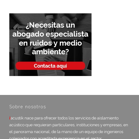
Sobre nosotros
i
acustik nace para ofrecer todos los servicios de aislamiento
acústico que requieran particulares, instituciones y empresas, en
el panorama nacional, de la mano de un equipo de ingenieros
colegiados con acreditada experiencia en el sector.