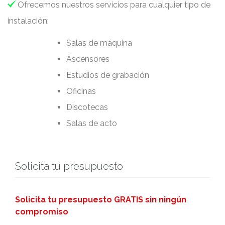

Ofrecemos nuestros servicios para cualquier tipo de
instalación:
Salas de máquina
Ascensores
Estudios de grabación
Oficinas
Discotecas
Salas de acto
Solicita tu presupuesto
Solicita tu presupuesto GRATIS sin ningún
compromiso