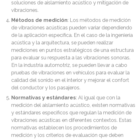
soluciones de aislamiento acústico y mitigación de
vibraciones.
Métodos de medición
: Los métodos de medición
de vibraciones acústicas pueden variar dependiendo
de la aplicación específica. En el caso de la ingeniería
acústica y la arquitectura, se pueden realizar
mediciones en puntos estratégicos de una estructura
para evaluar su respuesta a las vibraciones sonoras.
En la industria automotriz, se pueden llevar a cabo
pruebas de vibraciones en vehículos para evaluar la
calidad del sonido en el interior y mejorar el confort
del conductor y los pasajeros.
Normativas y estándares
: Al igual que con la
medición del aislamiento acústico, existen normativas
y estándares específicos que regulan la medición de
vibraciones acústicas en diferentes contextos. Estas
normativas establecen los procedimientos de
medición y los criterios de evaluación que deben