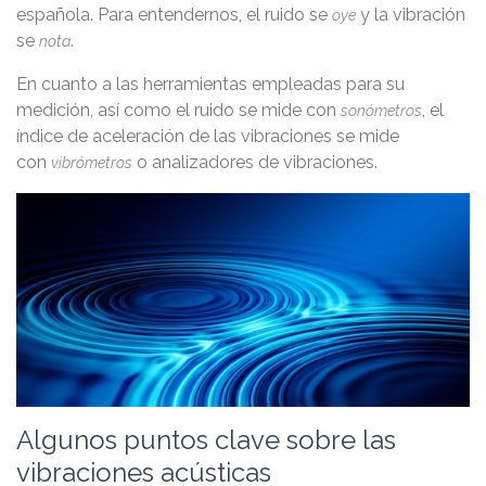
española. Para entendernos, el ruido se
y la vibración
oye
se
.
nota
En cuanto a las herramientas empleadas para su
medición, así como el ruido se mide con
, el
sonómetros
índice de aceleración de las vibraciones se mide
con
o analizadores de vibraciones.
vibrómetros
Algunos puntos clave sobre las
vibraciones acústicas