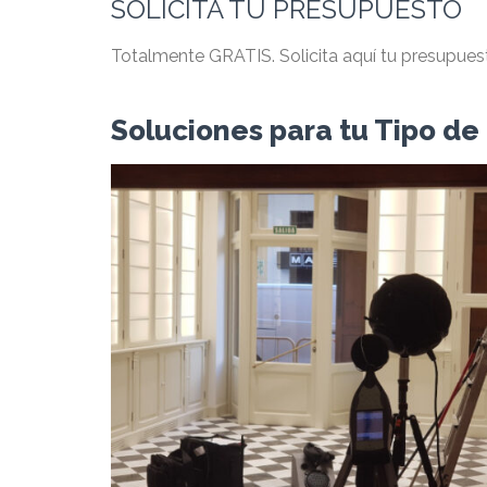
SOLICITA TU PRESUPUESTO
Totalmente GRATIS. Solicita aquí tu presupues
Soluciones para tu Tipo de