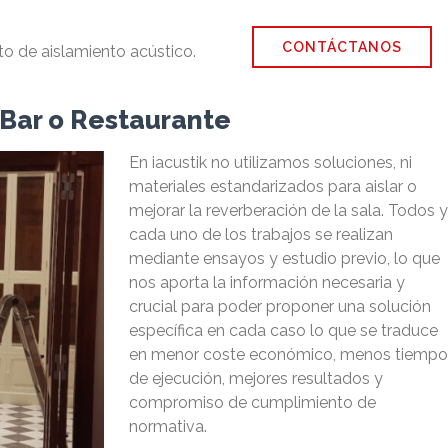
CONTÁCTANOS
to de aislamiento acústico.
 Bar o Restaurante
En iacustik no utilizamos soluciones, ni
materiales estandarizados para aislar o
mejorar la reverberación de la sala. Todos y
cada uno de los trabajos se realizan
mediante ensayos y estudio previo, lo que
nos aporta la información necesaria y
crucial para poder proponer una solución
específica en cada caso lo que se traduce
en menor coste económico, menos tiempo
de ejecución, mejores resultados y
compromiso de cumplimiento de
normativa.