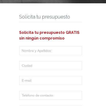
Solicita tu presupuesto
Solicita tu presupuesto GRATIS
sin ningún compromiso