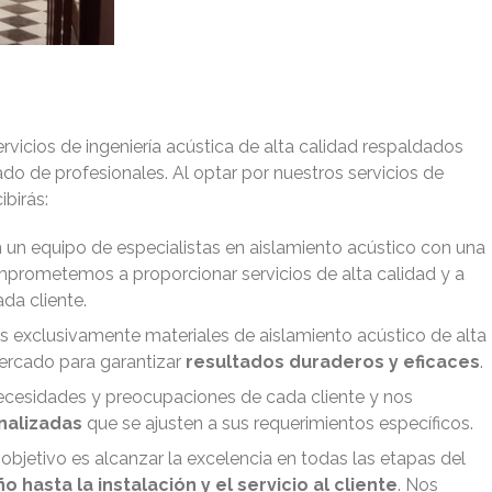
rvicios de ingeniería acústica de alta calidad respaldados
do de profesionales. Al optar por nuestros servicios de
ibirás:
un equipo de especialistas en aislamiento acústico con una
mprometemos a proporcionar servicios de alta calidad y a
da cliente.
os exclusivamente materiales de aislamiento acústico de alta
ercado para garantizar
resultados duraderos y eficaces
.
necesidades y preocupaciones de cada cliente y nos
nalizadas
que se ajusten a sus requerimientos específicos.
 objetivo es alcanzar la excelencia en todas las etapas del
o hasta la instalación y el servicio al cliente
. Nos